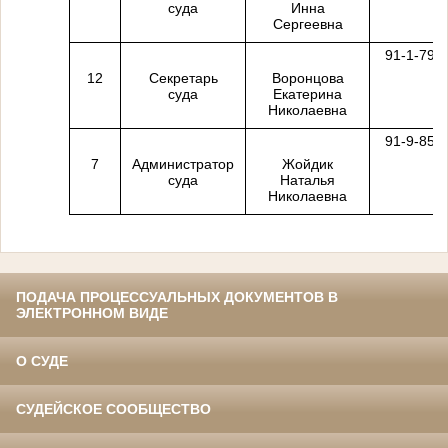
суда
Инна
Сергеевна
91-1-79
12
Секретарь
Воронцова
суда
Екатерина
Николаевна
91-9-85
7
Администратор
Жойдик
суда
Наталья
Николаевна
ПОДАЧА ПРОЦЕССУАЛЬНЫХ ДОКУМЕНТОВ В
ЭЛЕКТРОННОМ ВИДЕ
О СУДЕ
СУДЕЙСКОЕ СООБЩЕСТВО