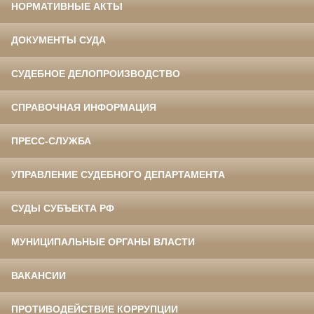
НОРМАТИВНЫЕ АКТЫ
ДОКУМЕНТЫ СУДА
СУДЕБНОЕ ДЕЛОПРОИЗВОДСТВО
СПРАВОЧНАЯ ИНФОРМАЦИЯ
ПРЕСС-СЛУЖБА
УПРАВЛЕНИЕ СУДЕБНОГО ДЕПАРТАМЕНТА
СУДЫ СУБЪЕКТА РФ
МУНИЦИПАЛЬНЫЕ ОРГАНЫ ВЛАСТИ
ВАКАНСИИ
ПРОТИВОДЕЙСТВИЕ КОРРУПЦИИ