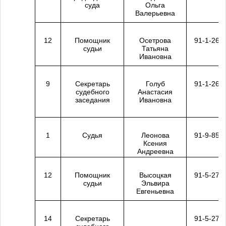
суда
Ольга
Валерьевна
12
Помощник
Осетрова
91-1-26
судьи
Татьяна
Ивановна
9
Секретарь
Голуб
91-1-26
судебного
Анастасия
заседания
Ивановна
1
Судья
Леонова
91-9-85
Ксения
Андреевна
12
Помощник
Высоцкая
91-5-27
судьи
Эльвира
Евгеньевна
14
Секретарь
91-5-27