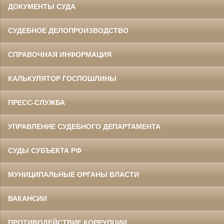
ДОКУМЕНТЫ СУДА
СУДЕБНОЕ ДЕЛОПРОИЗВОДСТВО
СПРАВОЧНАЯ ИНФОРМАЦИЯ
КАЛЬКУЛЯТОР ГОСПОШЛИНЫ
ПРЕСС-СЛУЖБА
УПРАВЛЕНИЕ СУДЕБНОГО ДЕПАРТАМЕНТА
СУДЫ СУБЪЕКТА РФ
МУНИЦИПАЛЬНЫЕ ОРГАНЫ ВЛАСТИ
ВАКАНСИИ
ПРОТИВОДЕЙСТВИЕ КОРРУПЦИИ