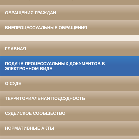
ОБРАЩЕНИЯ ГРАЖДАН
ВНЕПРОЦЕССУАЛЬНЫЕ ОБРАЩЕНИЯ
ГЛАВНАЯ
ПОДАЧА ПРОЦЕССУАЛЬНЫХ ДОКУМЕНТОВ В
ЭЛЕКТРОННОМ ВИДЕ
О СУДЕ
ТЕРРИТОРИАЛЬНАЯ ПОДСУДНОСТЬ
СУДЕЙСКОЕ СООБЩЕСТВО
НОРМАТИВНЫЕ АКТЫ