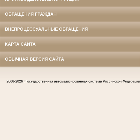
ОБРАЩЕНИЯ ГРАЖДАН
ВНЕПРОЦЕССУАЛЬНЫЕ ОБРАЩЕНИЯ
КАРТА САЙТА
ОБЫЧНАЯ ВЕРСИЯ САЙТА
2006-2026
«Государственная автоматизированная система Российской Федераци