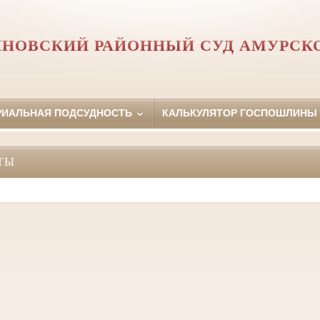
НОВСКИЙ РАЙОННЫЙ СУД АМУРСК
РИАЛЬНАЯ ПОДСУДНОСТЬ
КАЛЬКУЛЯТОР ГОСПОШЛИНЫ
ТЫ