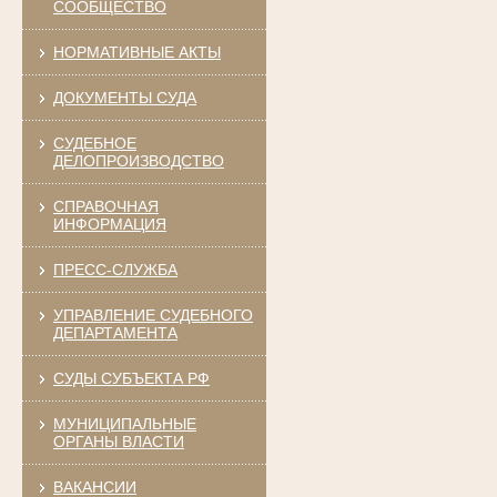
СООБЩЕСТВО
НОРМАТИВНЫЕ АКТЫ
ДОКУМЕНТЫ СУДА
СУДЕБНОЕ
ДЕЛОПРОИЗВОДСТВО
СПРАВОЧНАЯ
ИНФОРМАЦИЯ
ПРЕСС-СЛУЖБА
УПРАВЛЕНИЕ СУДЕБНОГО
ДЕПАРТАМЕНТА
СУДЫ СУБЪЕКТА РФ
МУНИЦИПАЛЬНЫЕ
ОРГАНЫ ВЛАСТИ
ВАКАНСИИ