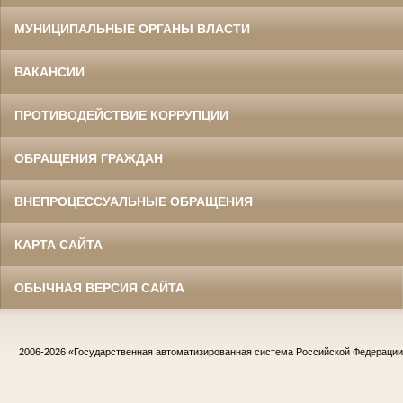
МУНИЦИПАЛЬНЫЕ ОРГАНЫ ВЛАСТИ
ВАКАНСИИ
ПРОТИВОДЕЙСТВИЕ КОРРУПЦИИ
ОБРАЩЕНИЯ ГРАЖДАН
ВНЕПРОЦЕССУАЛЬНЫЕ ОБРАЩЕНИЯ
КАРТА САЙТА
ОБЫЧНАЯ ВЕРСИЯ САЙТА
2006-2026
«Государственная автоматизированная система Российской Федераци