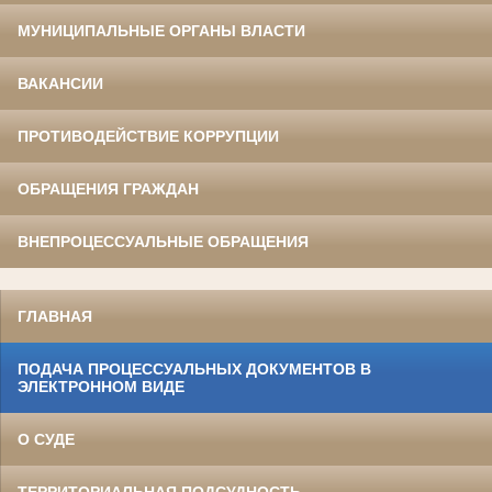
МУНИЦИПАЛЬНЫЕ ОРГАНЫ ВЛАСТИ
ВАКАНСИИ
ПРОТИВОДЕЙСТВИЕ КОРРУПЦИИ
ОБРАЩЕНИЯ ГРАЖДАН
ВНЕПРОЦЕССУАЛЬНЫЕ ОБРАЩЕНИЯ
ГЛАВНАЯ
ПОДАЧА ПРОЦЕССУАЛЬНЫХ ДОКУМЕНТОВ В
ЭЛЕКТРОННОМ ВИДЕ
О СУДЕ