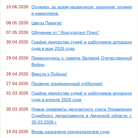
10.06.2026
Осуждён за кражу,незаконное хранение оружия
и наркотиков.
08.05.2026
Цветы Памяти!
07.05.2026
Обучение от " Консультант Плюс"
30.04.2026
График дежурства судей и работников аппарата
суда в мае 2026 года
29.04.2026
Прикоснулись к памяти Великой Отечественной
Войны
28.04.2026
Вместе к Победе!
27.04.2026
Провели традиционный субботник!
31.03.2026
График дежурства судей и работников аппарата
суда в апреле 2026 года
30.03.2026
Новые реквизиты депозитного счета Управления
Судебного департамента в Амурской области с
30.03.2026 г.
19.03.2026
Вновь назначена председателем суда