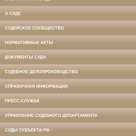
О СУДЕ
СУДЕЙСКОЕ СООБЩЕСТВО
НОРМАТИВНЫЕ АКТЫ
ДОКУМЕНТЫ СУДА
СУДЕБНОЕ ДЕЛОПРОИЗВОДСТВО
СПРАВОЧНАЯ ИНФОРМАЦИЯ
ПРЕСС-СЛУЖБА
УПРАВЛЕНИЕ СУДЕБНОГО ДЕПАРТАМЕНТА
СУДЫ СУБЪЕКТА РФ