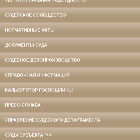
ТЕРРИТОРИАЛЬНАЯ ПОДСУДНОСТЬ
СУДЕЙСКОЕ СООБЩЕСТВО
НОРМАТИВНЫЕ АКТЫ
ДОКУМЕНТЫ СУДА
СУДЕБНОЕ ДЕЛОПРОИЗВОДСТВО
СПРАВОЧНАЯ ИНФОРМАЦИЯ
КАЛЬКУЛЯТОР ГОСПОШЛИНЫ
ПРЕСС-СЛУЖБА
УПРАВЛЕНИЕ СУДЕБНОГО ДЕПАРТАМЕНТА
СУДЫ СУБЪЕКТА РФ