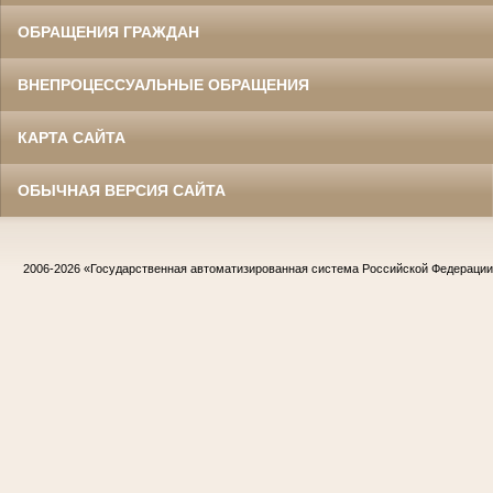
ОБРАЩЕНИЯ ГРАЖДАН
ВНЕПРОЦЕССУАЛЬНЫЕ ОБРАЩЕНИЯ
КАРТА САЙТА
ОБЫЧНАЯ ВЕРСИЯ САЙТА
2006-2026
«Государственная автоматизированная система Российской Федераци