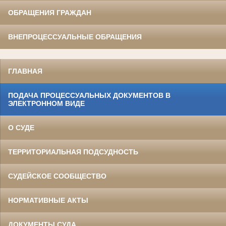
ОБРАЩЕНИЯ ГРАЖДАН
ВНЕПРОЦЕССУАЛЬНЫЕ ОБРАЩЕНИЯ
ГЛАВНАЯ
ПОДАЧА ПРОЦЕССУАЛЬНЫХ ДОКУМЕНТОВ В
ЭЛЕКТРОННОМ ВИДЕ
О СУДЕ
ТЕРРИТОРИАЛЬНАЯ ПОДСУДНОСТЬ
СУДЕЙСКОЕ СООБЩЕСТВО
НОРМАТИВНЫЕ АКТЫ
ДОКУМЕНТЫ СУДА