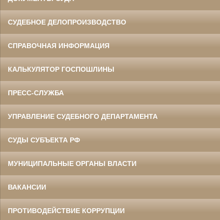
СУДЕБНОЕ ДЕЛОПРОИЗВОДСТВО
СПРАВОЧНАЯ ИНФОРМАЦИЯ
КАЛЬКУЛЯТОР ГОСПОШЛИНЫ
ПРЕСС-СЛУЖБА
УПРАВЛЕНИЕ СУДЕБНОГО ДЕПАРТАМЕНТА
СУДЫ СУБЪЕКТА РФ
МУНИЦИПАЛЬНЫЕ ОРГАНЫ ВЛАСТИ
ВАКАНСИИ
ПРОТИВОДЕЙСТВИЕ КОРРУПЦИИ