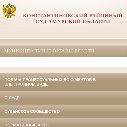
КОНСТАНТИНОВСКИЙ РАЙОННЫЙ
СУД АМУРСКОЙ ОБЛАСТИ
МУНИЦИПАЛЬНЫЕ ОРГАНЫ ВЛАСТИ
ПОДАЧА ПРОЦЕССУАЛЬНЫХ ДОКУМЕНТОВ В
ЭЛЕКТРОННОМ ВИДЕ
О СУДЕ
СУДЕЙСКОЕ СООБЩЕСТВО
НОРМАТИВНЫЕ АКТЫ