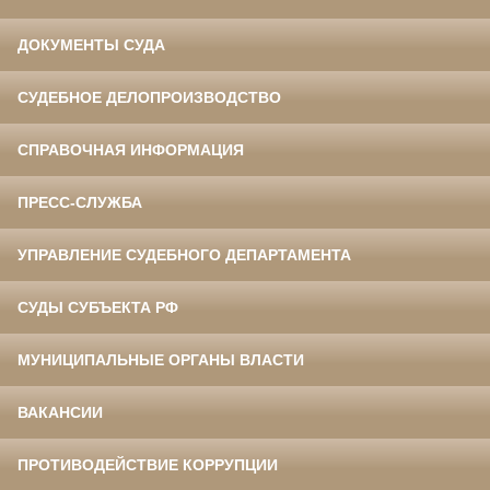
ДОКУМЕНТЫ СУДА
СУДЕБНОЕ ДЕЛОПРОИЗВОДСТВО
СПРАВОЧНАЯ ИНФОРМАЦИЯ
ПРЕСС-СЛУЖБА
УПРАВЛЕНИЕ СУДЕБНОГО ДЕПАРТАМЕНТА
СУДЫ СУБЪЕКТА РФ
МУНИЦИПАЛЬНЫЕ ОРГАНЫ ВЛАСТИ
ВАКАНСИИ
ПРОТИВОДЕЙСТВИЕ КОРРУПЦИИ